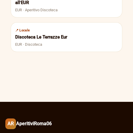
all'EUR
EUR · Aperitivo Discoteca
📍 Locale
Discoteca Le Terrazze Eur
EUR · Discoteca
AR
AperitiviRoma06