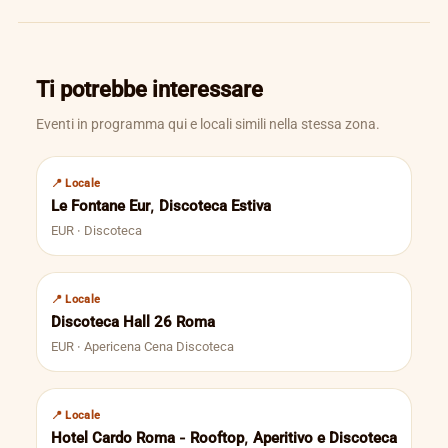
Ti potrebbe interessare
Eventi in programma qui e locali simili nella stessa zona.
📍 Locale
Le Fontane Eur, Discoteca Estiva
EUR · Discoteca
📍 Locale
Discoteca Hall 26 Roma
EUR · Apericena Cena Discoteca
📍 Locale
Hotel Cardo Roma - Rooftop, Aperitivo e Discoteca