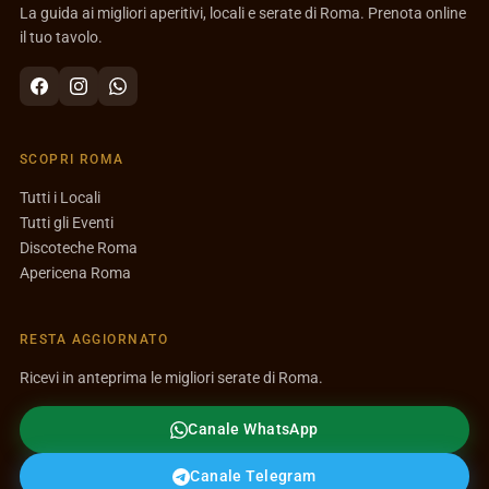
La guida ai migliori aperitivi, locali e serate di Roma. Prenota online
il tuo tavolo.
SCOPRI ROMA
Tutti i Locali
Tutti gli Eventi
Discoteche Roma
Apericena Roma
RESTA AGGIORNATO
Ricevi in anteprima le migliori serate di Roma.
Canale WhatsApp
Canale Telegram