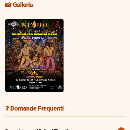
📸 Galleria
❓ Domande Frequenti