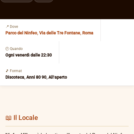
📍 Dove
Parco del Ninfeo, Via delle Tre Fontane, Roma
🕗 Quando
Ogni venerdì dalle 22:30
🎵 Format
Discoteca, Anni 80 90, All'aperto
📖 Il Locale