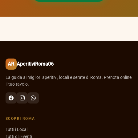
AR
AperitiviRoma06
La guida ai migliori aperitivi, locali e serate di Roma. Prenota online
il tuo tavolo.
SCOPRI ROMA
Tutti i Locali
Tutti gli Eventi