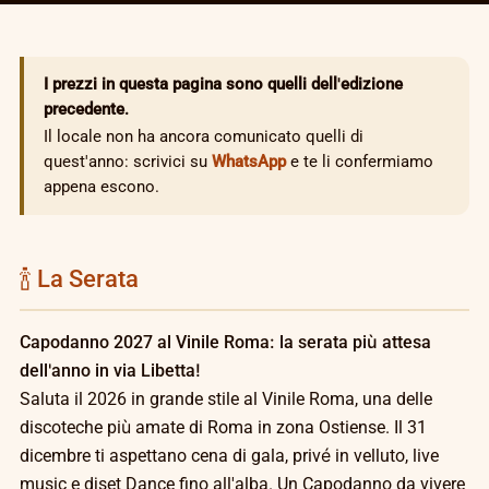
I prezzi in questa pagina sono quelli dell'edizione
precedente.
Il locale non ha ancora comunicato quelli di
quest'anno: scrivici su
WhatsApp
e te li confermiamo
appena escono.
🍾 La Serata
Capodanno 2027 al Vinile Roma: la serata più attesa
dell'anno in via Libetta!
Saluta il 2026 in grande stile al Vinile Roma, una delle
discoteche più amate di Roma in zona Ostiense. Il 31
dicembre ti aspettano cena di gala, privé in velluto, live
music e djset Dance fino all'alba. Un Capodanno da vivere