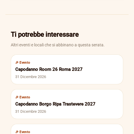
Ti potrebbe interessare
Altri eventi e locali che si abbinano a questa serata.
🎉 Evento
Capodanno Room 26 Roma 2027
31 Dicembre 2026
🎉 Evento
Capodanno Borgo Ripa Trastevere 2027
31 Dicembre 2026
🎉 Evento