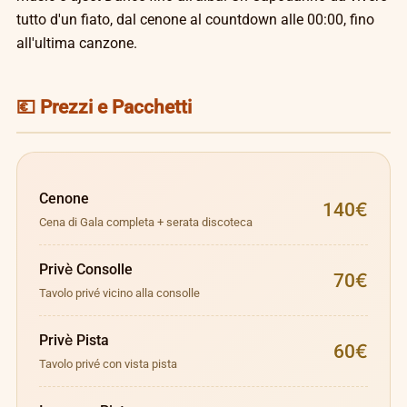
tutto d'un fiato, dal cenone al countdown alle 00:00, fino
all'ultima canzone.
💶 Prezzi e Pacchetti
Cenone
140€
Cena di Gala completa + serata discoteca
Privè Consolle
70€
Tavolo privé vicino alla consolle
Privè Pista
60€
Tavolo privé con vista pista