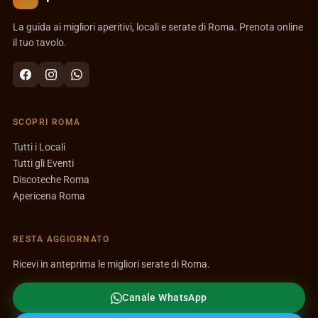
La guida ai migliori aperitivi, locali e serate di Roma. Prenota online
il tuo tavolo.
SCOPRI ROMA
Tutti i Locali
Tutti gli Eventi
Discoteche Roma
Apericena Roma
RESTA AGGIORNATO
Ricevi in anteprima le migliori serate di Roma.
Canale WhatsApp