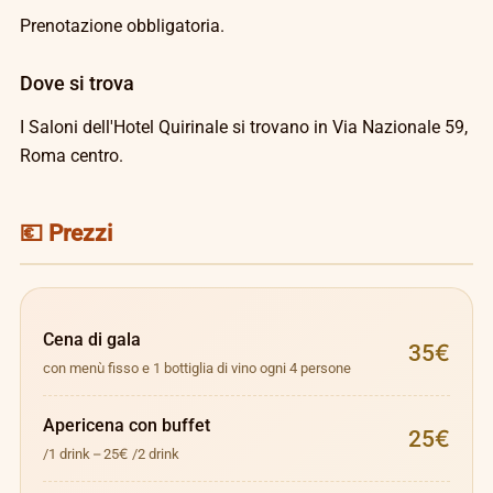
Prenotazione obbligatoria.
Dove si trova
I Saloni dell'Hotel Quirinale si trovano in Via Nazionale 59,
Roma centro.
💶 Prezzi
Cena di gala
35€
con menù fisso e 1 bottiglia di vino ogni 4 persone
Apericena con buffet
25€
/1 drink – 25€ /2 drink