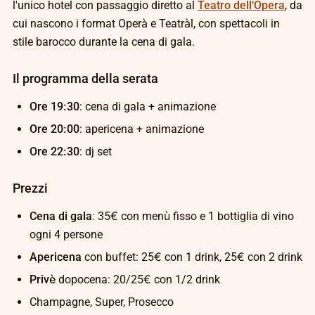
l'unico hotel con passaggio diretto al
Teatro dell'Opera
, da
cui nascono i format Operà e Teatràl, con spettacoli in
stile barocco durante la cena di gala.
Il programma della serata
Ore 19:30
: cena di gala + animazione
Ore 20:00
: apericena + animazione
Ore 22:30
: dj set
Prezzi
Cena di gala
: 35€ con menù fisso e 1 bottiglia di vino
ogni 4 persone
Apericena
con buffet: 25€ con 1 drink, 25€ con 2 drink
Privè
dopocena: 20/25€ con 1/2 drink
Champagne, Super, Prosecco