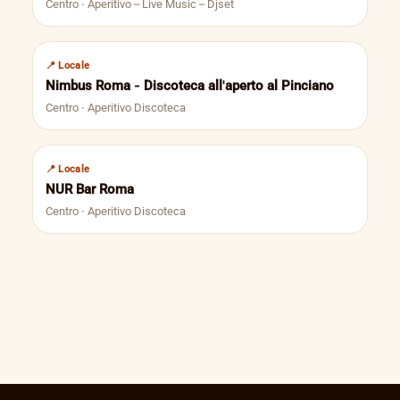
Centro · Aperitivo – Live Music – Djset
📍 Locale
Nimbus Roma - Discoteca all'aperto al Pinciano
Centro · Aperitivo Discoteca
📍 Locale
NUR Bar Roma
Centro · Aperitivo Discoteca