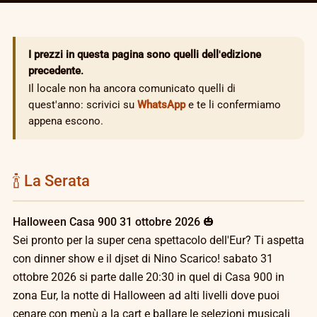
I prezzi in questa pagina sono quelli dell'edizione
precedente.
Il locale non ha ancora comunicato quelli di
quest'anno: scrivici su
WhatsApp
e te li confermiamo
appena escono.
🍾 La Serata
Halloween Casa 900 31 ottobre 2026 🎃
Sei pronto per la super cena spettacolo dell'Eur? Ti aspetta
con dinner show e il djset di Nino Scarico! sabato 31
ottobre 2026 si parte dalle 20:30 in quel di Casa 900 in
zona Eur, la notte di Halloween ad alti livelli dove puoi
cenare con menù a la cart e ballare le selezioni musicali