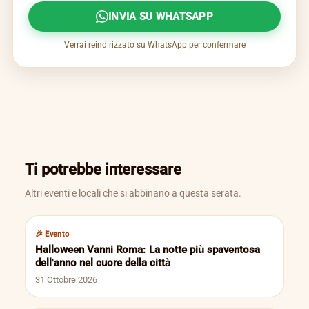
INVIA SU WHATSAPP
Verrai reindirizzato su WhatsApp per confermare
Ti potrebbe interessare
Altri eventi e locali che si abbinano a questa serata.
🎉 Evento
Halloween Vanni Roma: La notte più spaventosa
dell'anno nel cuore della città
31 Ottobre 2026