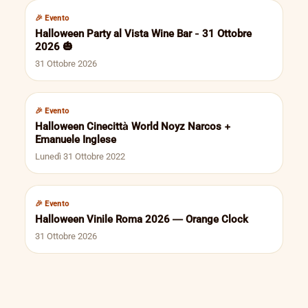
🎉 Evento
Halloween Party al Vista Wine Bar - 31 Ottobre
2026 🎃
31 Ottobre 2026
🎉 Evento
Halloween Cinecittà World Noyz Narcos +
Emanuele Inglese
Lunedì 31 Ottobre 2022
🎉 Evento
Halloween Vinile Roma 2026 — Orange Clock
31 Ottobre 2026