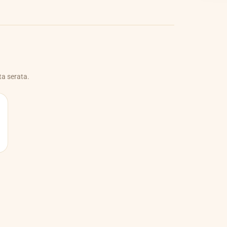
ta serata.